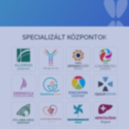
SPECIALIZÁLT KÖZPONTOK