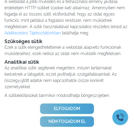
tudhatja ...
A weboldal a jobb működés és a felhasználói élmény javítása
érdekében HTTP-sütiket (cookie-kat) alkalmaz. Amennyiben nem
fogadja el az összes sütit, előfordulhat, hogy az oldal egyes
funkciói, mint például a foglalási rendszer, nem működnek
megfelelően. A sütik használatával kapcsolatos részletes leírást az
Adatkezelési Tájékoztatónkban
találhatja meg.
Szükséges sütik
Ezek a sütik elengedhetetlenek a weboldal alapvető funkcióinak
működéséhez, ezek nélkül az oldal nem működik megfelelően.
Analitikai sütik
Az analitikai sütik segítenek megérteni, milyen tartalmakat
kedvelnek a látogatók, ezzel javíthatjuk szolgáltatásainkat. Az
összegyűjtött adatok nem kapcsolhatók össze konkrét
személyekkel.
A sütibeállításokat bármikor módosíthatja böngészőjében.
ELFOGADOM
Mit lehet tenni kruppos köhögés esetén?
NEM FOGADOM EL
Ha a család éjszaka a gyermek érces, ugató
köhögésére ébred, az nagyon ijesztő lehet. A