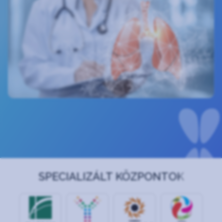
SPECIALIZÁLT KÖZPONTOK