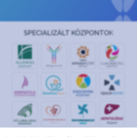
SPECIALIZÁLT KÖZPONTOK