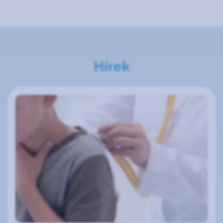
Hírek