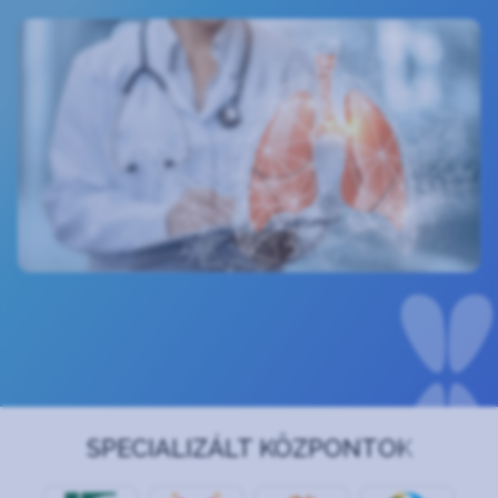
SPECIALIZÁLT KÖZPONTOK