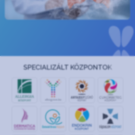
SPECIALIZÁLT KÖZPONTOK