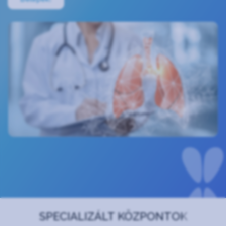
SPECIALIZÁLT KÖZPONTOK