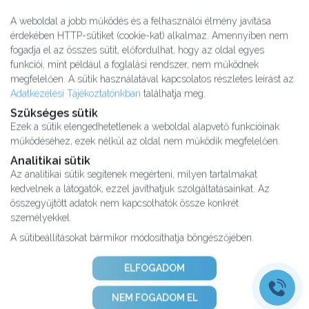
A weboldal a jobb működés és a felhasználói élmény javítása
érdekében HTTP-sütiket (cookie-kat) alkalmaz. Amennyiben nem
fogadja el az összes sütit, előfordulhat, hogy az oldal egyes
funkciói, mint például a foglalási rendszer, nem működnek
megfelelően. A sütik használatával kapcsolatos részletes leírást az
Adatkezelési Tájékoztatónkban
találhatja meg.
Szükséges sütik
Ezek a sütik elengedhetetlenek a weboldal alapvető funkcióinak
működéséhez, ezek nélkül az oldal nem működik megfelelően.
Analitikai sütik
Az analitikai sütik segítenek megérteni, milyen tartalmakat
kedvelnek a látogatók, ezzel javíthatjuk szolgáltatásainkat. Az
Kutatásaink
összegyűjtött adatok nem kapcsolhatók össze konkrét
Partnereink
személyekkel.
Impresszum
A sütibeállításokat bármikor módosíthatja böngészőjében.
Karrier
Adatvédelmi tájékoztató
ELFOGADOM
ÁSZF
Adatkezelési tájékoztató
NEM FOGADOM EL