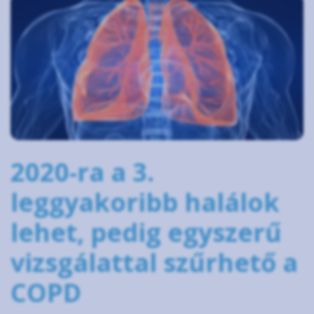
2020-ra a 3.
leggyakoribb halálok
lehet, pedig egyszerű
vizsgálattal szűrhető a
COPD