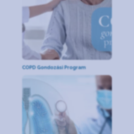
COPD Gondozási Program