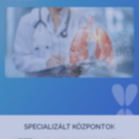
SPECIALIZÁLT KÖZPONTOK