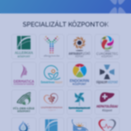
SPECIALIZÁLT KÖZPONTOK