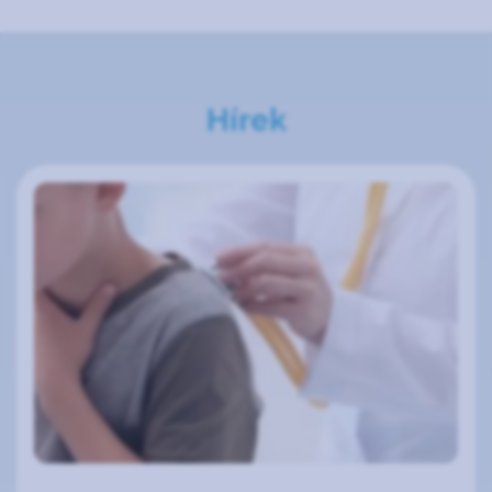
Hírek