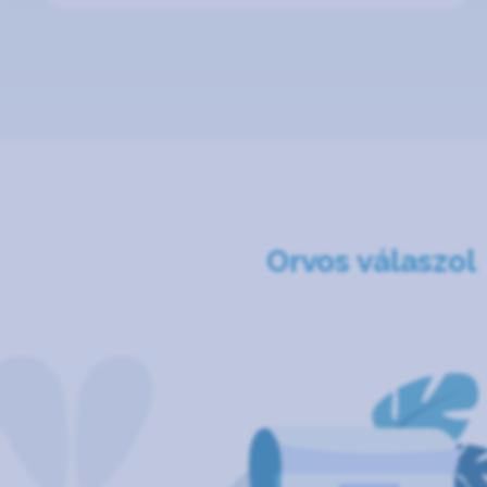
Orvos válaszol