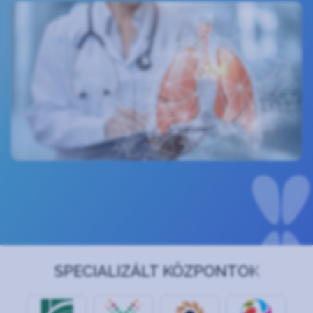
SPECIALIZÁLT KÖZPONTOK