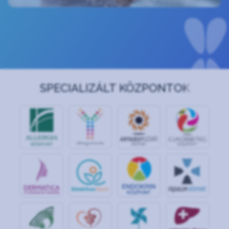
SPECIALIZÁLT KÖZPONTOK