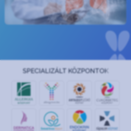
SPECIALIZÁLT KÖZPONTOK