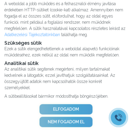
A weboldal a jobb működés és a felhasználói élmény javítása
érdekében HTTP-sütiket (cookie-kat) alkalmaz. Amennyiben nem
fogadja el az összes sütit, előfordulhat, hogy az oldal egyes
funkciói, mint például a foglalási rendszer, nem működnek
megfelelően. A sütik használatával kapcsolatos részletes leírást az
Adatkezelési Tájékoztatónkban
találhatja meg.
Szükséges sütik
Ezek a sütik elengedhetetlenek a weboldal alapvető funkcióinak
működéséhez, ezek nélkül az oldal nem működik megfelelően.
Analitikai sütik
Az analitikai sütik segítenek megérteni, milyen tartalmakat
kedvelnek a látogatók, ezzel javíthatjuk szolgáltatásainkat. Az
Kutatásaink
összegyűjtött adatok nem kapcsolhatók össze konkrét
Partnereink
személyekkel.
Impresszum
A sütibeállításokat bármikor módosíthatja böngészőjében.
Karrier
Adatvédelmi tájékoztató
ELFOGADOM
ÁSZF
Adatkezelési tájékoztató
NEM FOGADOM EL