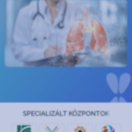
SPECIALIZÁLT KÖZPONTOK