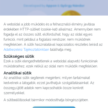
Developed by
Appon
&
György Nándor
A weboldal a jobb működés és a felhasználói élmény javítása
érdekében HTTP-sütiket (cookie-kat) alkalmaz. Amennyiben nem
fogadja el az összes sütit, előfordulhat, hogy az oldal egyes
funkciói, mint például a foglalási rendszer, nem működnek
megfelelően. A sütik használatával kapcsolatos részletes leírást az
Adatkezelési Tájékoztatónkban
találhatja meg.
Szükséges sütik
Ezek a sütik elengedhetetlenek a weboldal alapvető funkcióinak
működéséhez, ezek nélkül az oldal nem működik megfelelően.
Analitikai sütik
Az analitikai sütik segítenek megérteni, milyen tartalmakat
kedvelnek a látogatók, ezzel javíthatjuk szolgáltatásainkat. Az
Kutatásaink
összegyűjtött adatok nem kapcsolhatók össze konkrét
Partnereink
személyekkel.
Impresszum
A sütibeállításokat bármikor módosíthatja böngészőjében.
Karrier