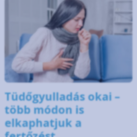
Tüdőgyulladás okai –
több módon is
elkaphatjuk a
fertőzést