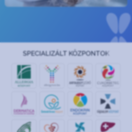
SPECIALIZÁLT KÖZPONTOK