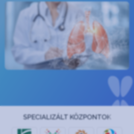
SPECIALIZÁLT KÖZPONTOK