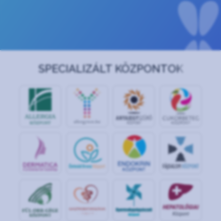
SPECIALIZÁLT KÖZPONTOK