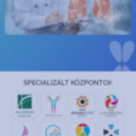
SPECIALIZÁLT KÖZPONTOK