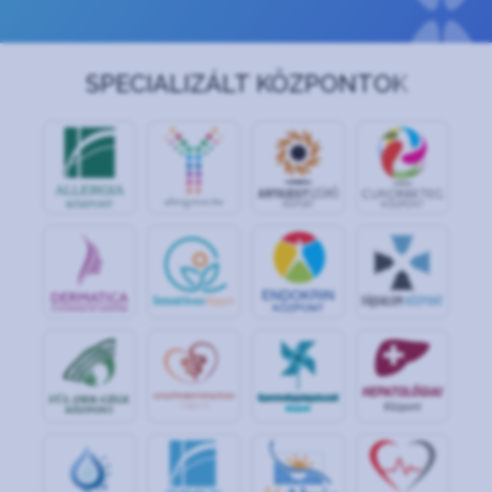
SPECIALIZÁLT KÖZPONTOK