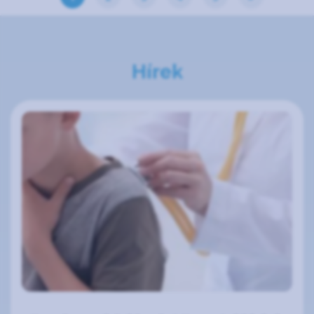
Hírek