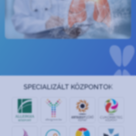
SPECIALIZÁLT KÖZPONTOK