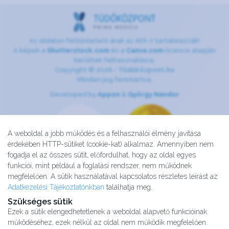
Az oldalon feltüntetett árak az ÁFÁ-t tartalmazzák!
A képek a
Shutterstock.com
és a
Canva.com
licence alapján
kerültek felhasználásra.
Copyright © 2026 •
Tüdőközpont.hu
Minden jog fenntartva.
Developed by
Appon
&
György Nándor
A weboldal a jobb működés és a felhasználói élmény javítása
érdekében HTTP-sütiket (cookie-kat) alkalmaz. Amennyiben nem
fogadja el az összes sütit, előfordulhat, hogy az oldal egyes
funkciói, mint például a foglalási rendszer, nem működnek
megfelelően. A sütik használatával kapcsolatos részletes leírást az
Adatkezelési Tájékoztatónkban
találhatja meg.
Szükséges sütik
Ezek a sütik elengedhetetlenek a weboldal alapvető funkcióinak
működéséhez, ezek nélkül az oldal nem működik megfelelően.